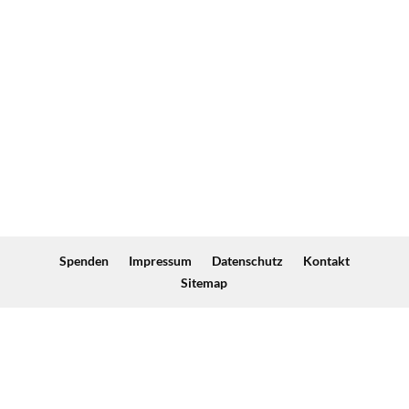
Spenden
Impressum
Datenschutz
Kontakt
Sitemap