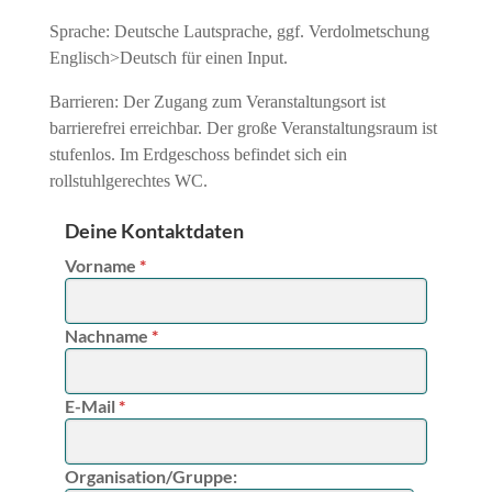
Sprache: Deutsche Lautsprache, ggf. Verdolmetschung
Englisch>Deutsch für einen Input.
Barrieren: Der Zugang zum Veranstaltungsort ist
barrierefrei erreichbar. Der große Veranstaltungsraum ist
stufenlos. Im Erdgeschoss befindet sich ein
rollstuhlgerechtes WC.
Deine Kontaktdaten
Vorname
*
Nachname
*
E-Mail
*
Organisation/Gruppe: