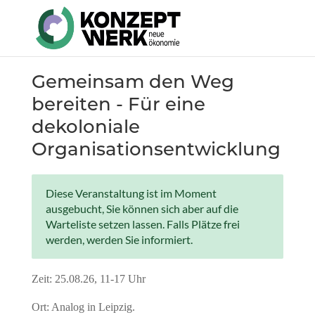
Direkt
zum
Inhalt
Gemeinsam den Weg
bereiten - Für eine
dekoloniale
Organisationsentwicklung
Diese Veranstaltung ist im Moment
ausgebucht, Sie können sich aber auf die
Warteliste setzen lassen. Falls Plätze frei
werden, werden Sie informiert.
Zeit: 25.08.26, 11-17 Uhr
Ort: Analog in Leipzig.