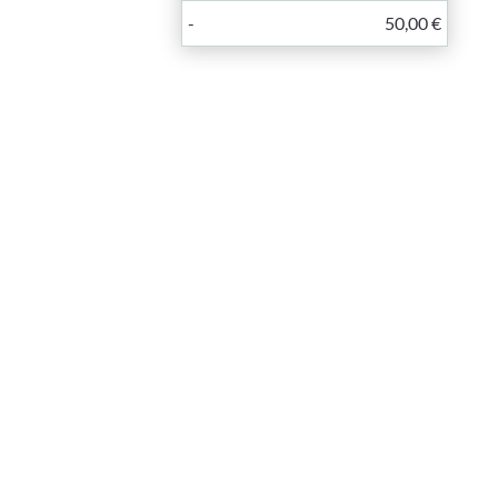
-
50,00 €