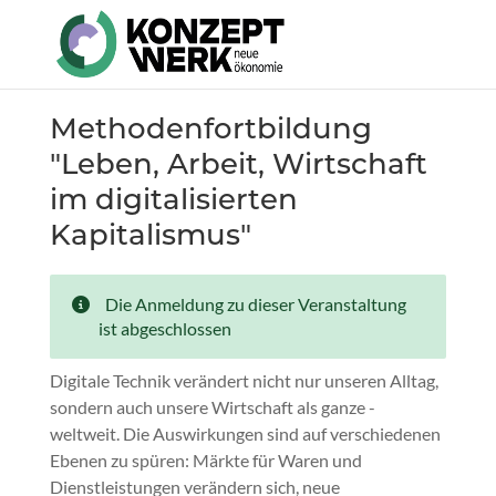
Direkt
zum
Inhalt
Methodenfortbildung
"Leben, Arbeit, Wirtschaft
im digitalisierten
Kapitalismus"
Die Anmeldung zu dieser Veranstaltung
ist abgeschlossen
Digitale Technik verändert nicht nur unseren Alltag,
sondern auch unsere Wirtschaft als ganze -
weltweit. Die Auswirkungen sind auf verschiedenen
Ebenen zu spüren: Märkte für Waren und
Dienstleistungen verändern sich, neue