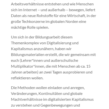
Arbeitsverhältnisse entstehen und wie Menschen
sich im Internet – und außerhalb – bewegen, liefert
Daten als neue Rohstoffe für eine Wirtschaft, in der
große Techkonzerne im globalen Norden eine
mächtige Rolle spielen.
Um sich in der Bildungsarbeit diesem
Themenkomplex von Digitalisierung und
Kapitalismus anzunähern, haben wir
Bildungsmaterialien erstellt, die wir gemeinsam mit
euch (Lehrer*innen und außerschulische
Multiplikator*innen, die mit Menschen ab ca. 15
Jahren arbeiten) an zwei Tagen ausprobieren und
reflektieren wollen.
Die Methoden wollen einladen und anregen,
Veränderungen, Kontinuitäten und globale
Machtverhältnisse im digitalisierten Kapitalismus
zu verstehen und Gegenbewegungen und