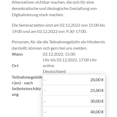
Alternativen sichtbar machen, die sich für eine
demokratische und ökologische Gestaltung von
Digitalisierung stark machen.
Die Seminarzeiten sind am 02.12,2022 von 15:00 bis
19:00 und am 03.12.2022 von 9:30-17:00.
Personen, für die die Teilnahmegebühr ein Hindernis
darstellt, können sich gern bei uns melden.
Wann
02.12.2022, 15:00
Uhr bis 03.12.2022, 17:00 Uhr
Ort
online
Deutschland
Teilnahmegebüh
-
20,00 €
r(en) - nach
Selbsteinschätz
-
25,00 €
ung
-
30,00 €
-
40,00 €